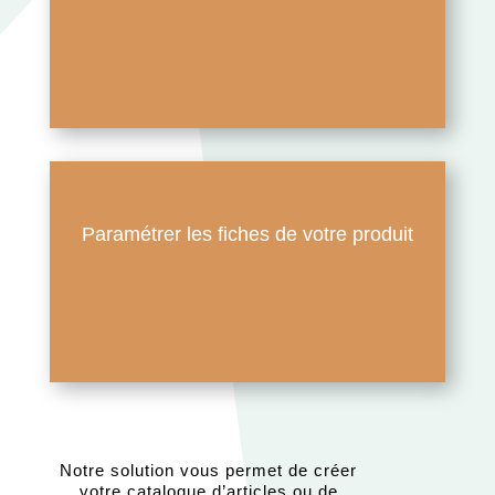
Paramétrer les fiches de votre produit
Notre solution vous permet de créer
votre catalogue d’articles ou de