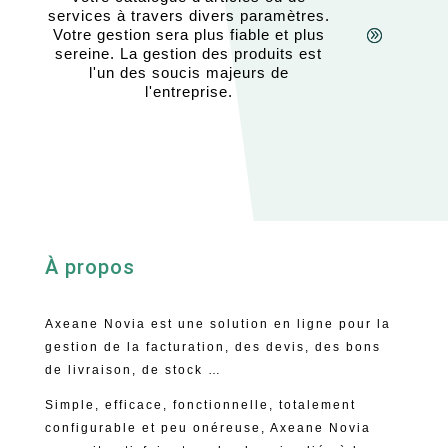
services à travers divers paramètres.
Votre gestion sera plus fiable et plus
sereine. La gestion des produits est
l'un des soucis majeurs de
l'entreprise.
À propos
Axeane Novia est une solution en ligne pour la
gestion de la facturation, des devis, des bons
de livraison, de stock …
Simple, efficace, fonctionnelle, totalement
configurable et peu onéreuse, Axeane Novia