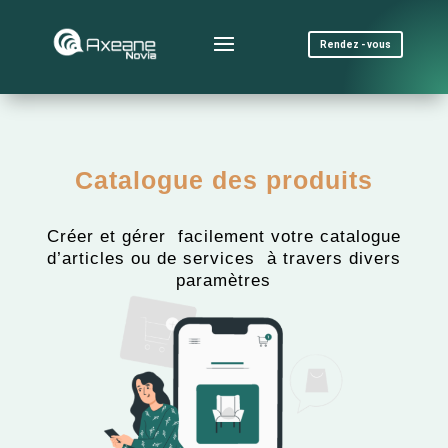
Rendez - vous
Catalogue des produits
Créer et gérer facilement votre catalogue
d’articles ou de services à travers divers
paramètres