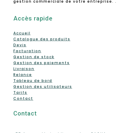
gestion commerciale de votre entreprise. .
Accès rapide
Accueil
Catalogue des produits
Devis
Facturation
Gestion de stock
Gestion des paiements
Livraison
Relance
Tableau de bord
Gestion des utilisateurs
Tarifs
Contact
Contact