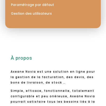
Paramétrage par défaut
Gestion des utilisateurs
À propos
Axeane Novia est une solution en ligne pour
la gestion de la facturation, des devis, des
bons de livraison, de stock …
Simple, efficace, fonctionnelle, totalement
configurable et peu onéreuse, Axeane Novia
pourrait satisfaire tous les besoins liés à la