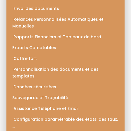
Envoi des documents
Relances Personnalisées Automatiques et
Manuelles
Rapports Financiers et Tableaux de bord
Exports Comptables
Coffre fort
Personnalisation des documents et des
templates
Données sécurisées
Sauvegarde et Traçabilité
Assistance Téléphone et Email
Configuration paramétrable des états, des taux,
…