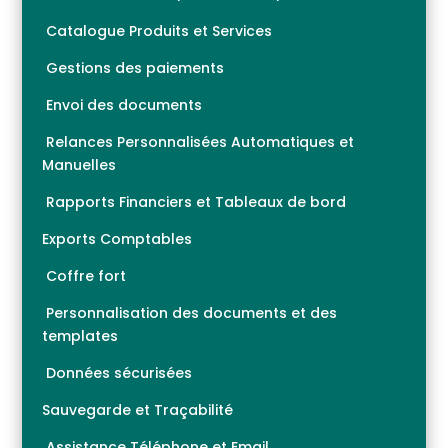
Catalogue Produits et Services
Gestions des paiements
Envoi des documents
Relances Personnalisées Automatiques et
Manuelles
Rapports Financiers et Tableaux de bord
Exports Comptables
Coffre fort
Personnalisation des documents et des
templates
Données sécurisées
Sauvegarde et Traçabilité
Assistance Téléphone et Email