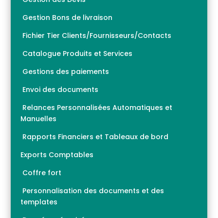
Gestion Bons de livraison
Fichier Tier Clients/Fournisseurs/Contacts
Catalogue Produits et Services
Gestions des paiements
Envoi des documents
Relances Personnalisées Automatiques et
Manuelles
Rapports Financiers et Tableaux de bord
Exports Comptables
Coffre fort
Personnalisation des documents et des
templates