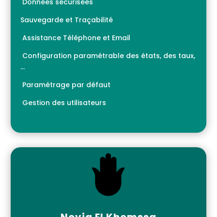
Données sécurisées
Sauvegarde et Traçabilité
Assistance Téléphone et Email
Configuration paramétrable des états, des taux,
…
Paramétrage par défaut
Gestion des utilisateurs