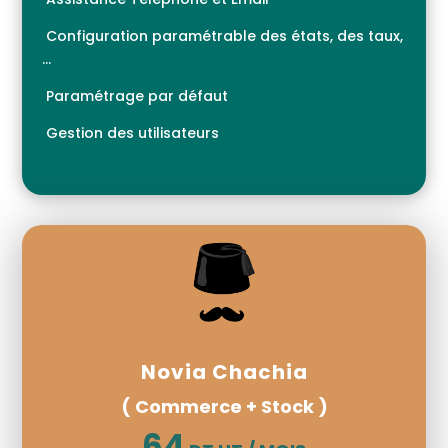
Configuration paramétrable des états, des taux,
…
Paramétrage par défaut
Gestion des utilisateurs
Novia Chachia
( Commerce + Stock )
64