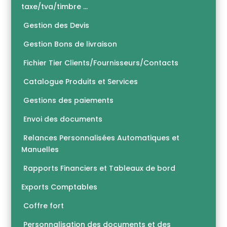
taxe/tva/timbre …
Gestion des Devis
Gestion Bons de livraison
Fichier Tier Clients/Fournisseurs/Contacts
Catalogue Produits et Services
Gestions des paiements
Envoi des documents
Relances Personnalisées Automatiques et
Manuelles
Rapports Financiers et Tableaux de bord
Exports Comptables
Coffre fort
Personnalisation des documents et des