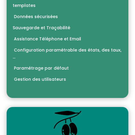
templates
Données sécurisées
Sauvegarde et Traçabilité
Assistance Téléphone et Email
Configuration paramétrable des états, des taux,
…
Paramétrage par défaut
Gestion des utilisateurs